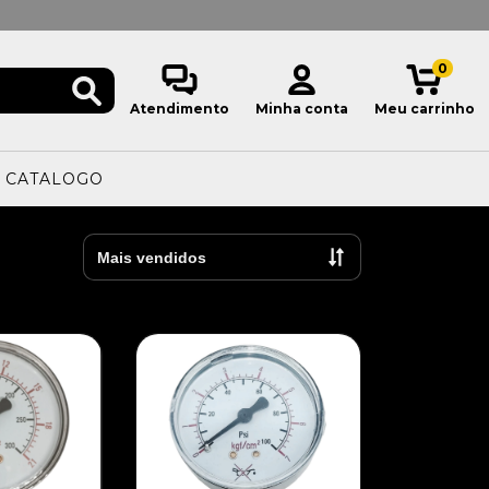
0
Atendimento
Minha conta
Meu carrinho
CATALOGO