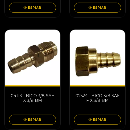
ESPIAR
ESPIAR
04113 - BICO 3/8 SAE
02524 - BICO 3/8 SAE
X 3/8 BM
F X 3/8 BM
ESPIAR
ESPIAR