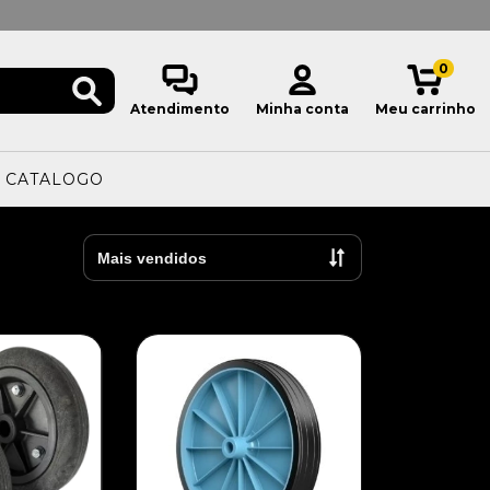
0
Atendimento
Minha conta
Meu carrinho
CATALOGO