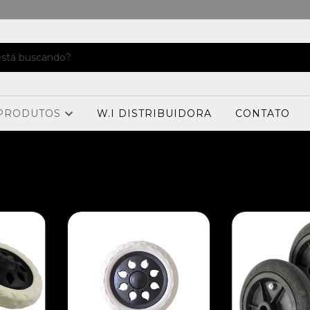
PRODUTOS
W.I DISTRIBUIDORA
CONTATO